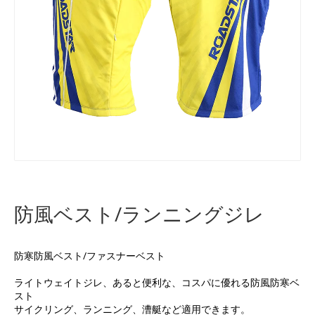
防風ベスト/ランニングジレ
防寒防風ベスト/ファスナーベスト
ライトウェイトジレ、あると便利な、コスパに優れる防風防寒ベ
スト
サイクリング、ランニング、漕艇など適用できます。