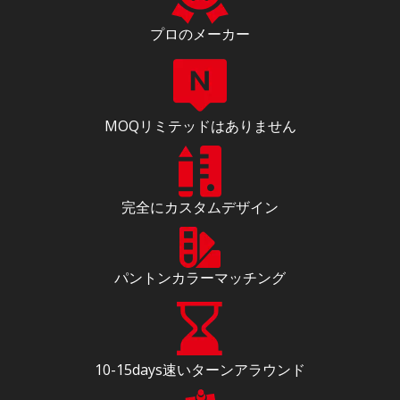
プロのメーカー
MOQリミテッドはありません
完全にカスタムデザイン
パントンカラーマッチング
10-15days速いターンアラウンド