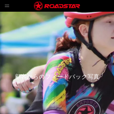
顧客からのフィードバック写真