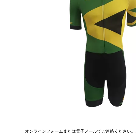
オンラインフォームまたは電子メールでご連絡ください。