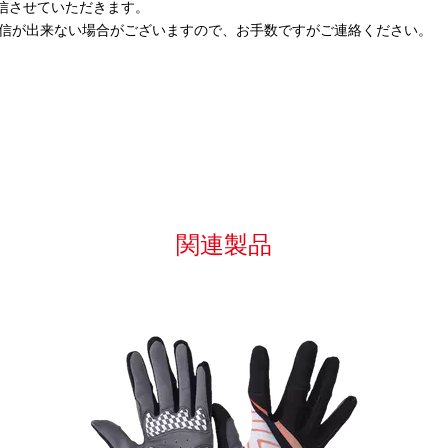
返信させていただきます。
信が出来ない場合がございますので、お手数ですがご連絡ください。
関連製品