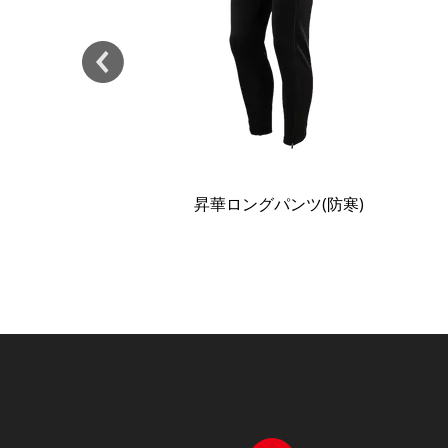
昇華グローブ(ハーフグローブ、ロンググローブ