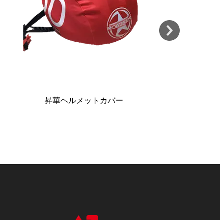
オリジナル昇華フェイスバフ