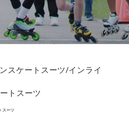
ンスケートスーツ/インライ
ートスーツ
トスーツ