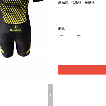
高品質、低価格、短納期
数量：